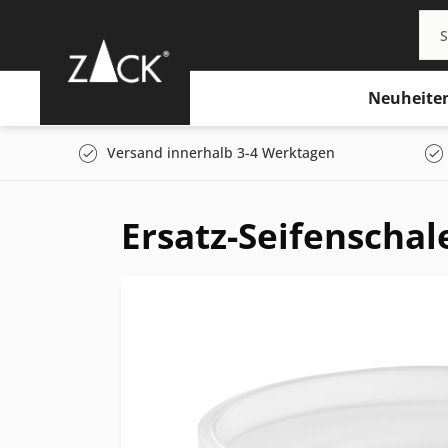
Neuheite
Versand innerhalb 3-4 Werktagen
Ersatz-Seifenschal