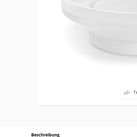
T
Beschreibung