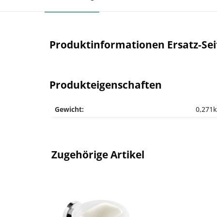
Produktinformationen Ersatz-Sei
Produkteigenschaften
Gewicht:
0,271
Zugehörige Artikel