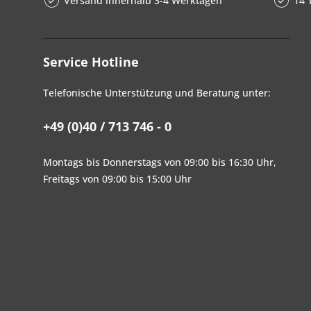
Versand innerhalb 3-4 Werktagen
14 
Service Hotline
Telefonische Unterstützung und Beratung unter:
+49 (0)40 / 713 746 - 0
Montags bis Donnerstags von 09:00 bis 16:30 Uhr,
Freitags von 09:00 bis 15:00 Uhr