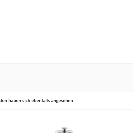
den haben sich ebenfalls angesehen