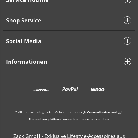
Shop Service
Social Media
Informationen
* Alle Preise inkl. gesetzl. Mehrwertsteuer zzgl.
Versandkosten
und ggf.
Nachnahmegebühren, wenn nicht anders beschrieben
Zack GmbH - Exklusive Lifestyle-Accessoires aus