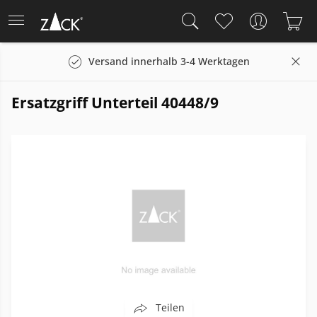
Versand innerhalb 3-4 Werktagen
Ersatzgriff Unterteil 40448/9
Teilen