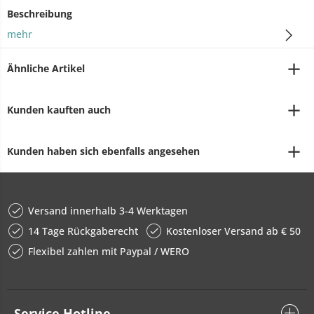
Beschreibung
mehr
Ähnliche Artikel
Kunden kauften auch
Kunden haben sich ebenfalls angesehen
Versand innerhalb 3-4 Werktagen
14 Tage Rückgaberecht
Kostenloser Versand ab € 50
Flexibel zahlen mit Paypal / WERO
Service Hotline