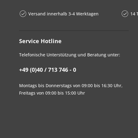
Versand innerhalb 3-4 Werktagen
14 
Service Hotline
Telefonische Unterstützung und Beratung unter:
+49 (0)40 / 713 746 - 0
Montags bis Donnerstags von 09:00 bis 16:30 Uhr,
Freitags von 09:00 bis 15:00 Uhr