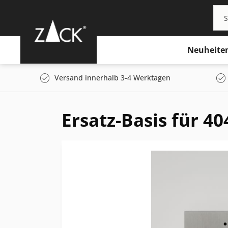
Neuheite
Versand innerhalb 3-4 Werktagen
Ersatz-Basis für 40