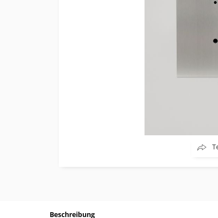
T
Beschreibung