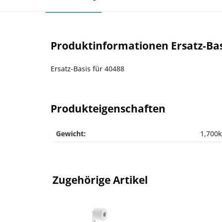
Produktinformationen Ersatz-Bas
Ersatz-Basis für 40488
Produkteigenschaften
Gewicht:
1,700
Zugehörige Artikel