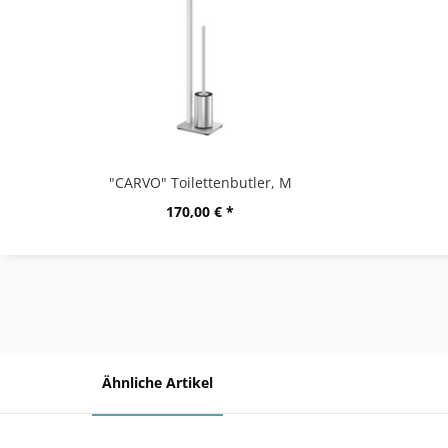
"CARVO" Toilettenbutler, M
170,00 € *
Ähnliche Artikel