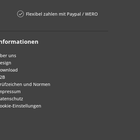
Flexibel zahlen mit Paypal / WERO
Informationen
ber uns
esign
ownload
2B
rüfzeichen und Normen
mpressum
atenschutz
ookie-Einstellungen