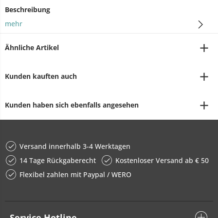
Beschreibung
mehr
Ähnliche Artikel
Kunden kauften auch
Kunden haben sich ebenfalls angesehen
Versand innerhalb 3-4 Werktagen
14 Tage Rückgaberecht
Kostenloser Versand ab € 50
Flexibel zahlen mit Paypal / WERO
Service Hotline