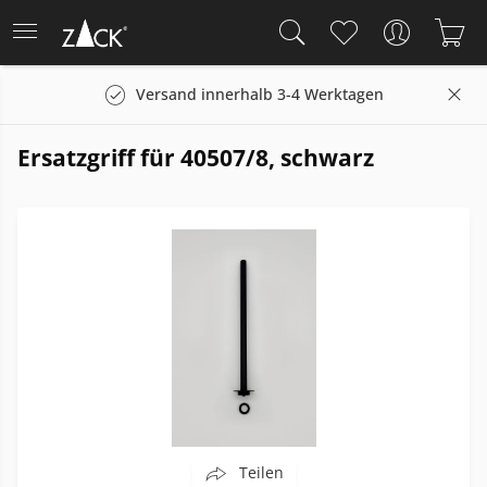
Versand innerhalb 3-4 Werktagen
Ersatzgriff für 40507/8, schwarz
Teilen