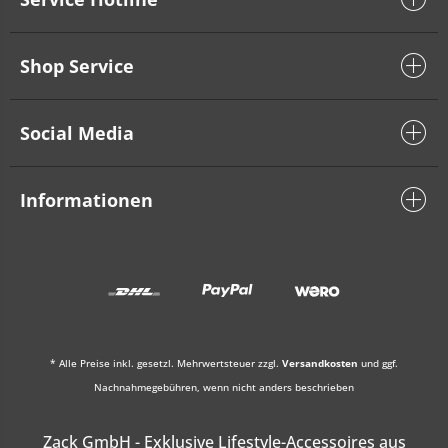
Shop Service
Social Media
Informationen
* Alle Preise inkl. gesetzl. Mehrwertsteuer zzgl.
Versandkosten
und ggf.
Nachnahmegebühren, wenn nicht anders beschrieben
Zack GmbH - Exklusive Lifestyle-Accessoires aus