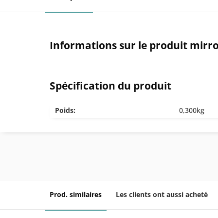
Informations sur le produit mirr
Spécification du produit
Poids:
0,300kg
Prod. similaires
Les clients ont aussi acheté