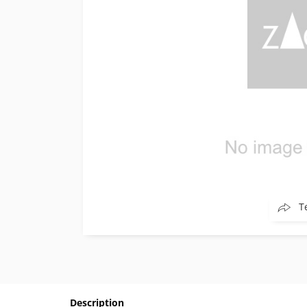
T
Description