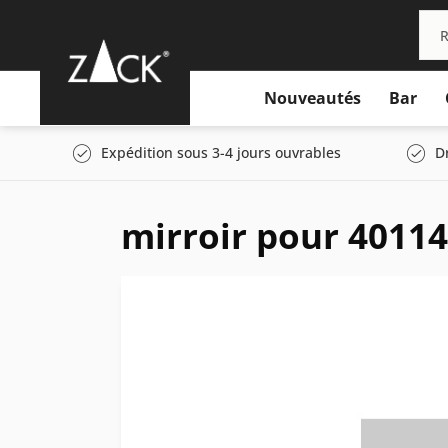
Nouveautés
Bar
Expédition sous 3-4 jours ouvrables
D
mirroir pour 40114