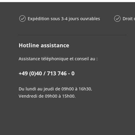
Expédition sous 3-4 jours ouvrables
Droit 
Hotline assistance
Assistance téléphonique et conseil au :
+49 (0)40 / 713 746 - 0
Du lundi au jeudi de 09h00 à 16h30,
Vendredi de 09h00 à 15h00.