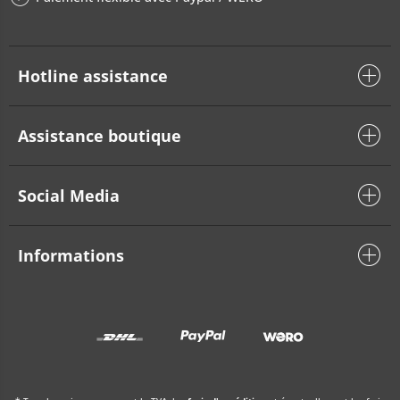
Hotline assistance
Assistance boutique
Social Media
Informations