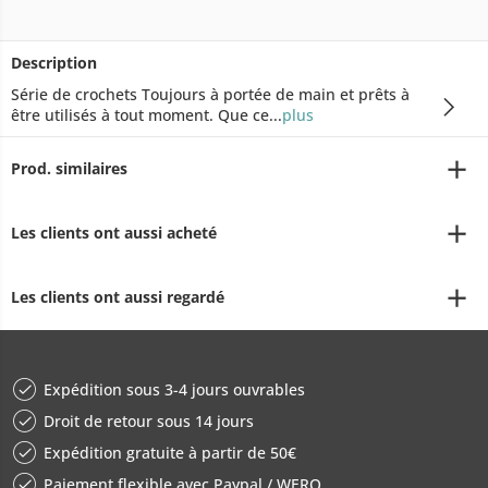
Description
Série de crochets Toujours à portée de main et prêts à
être utilisés à tout moment. Que ce...
plus
Prod. similaires
Les clients ont aussi acheté
Les clients ont aussi regardé
Expédition sous 3-4 jours ouvrables
Droit de retour sous 14 jours
Expédition gratuite à partir de 50€
Paiement flexible avec Paypal / WERO