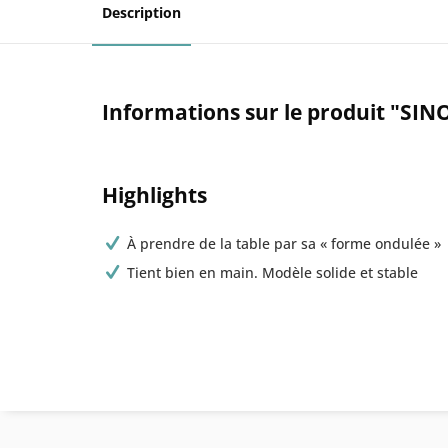
Description
Informations sur le produit "SIN
Highlights
À prendre de la table par sa « forme ondulée »
Tient bien en main. Modèle solide et stable