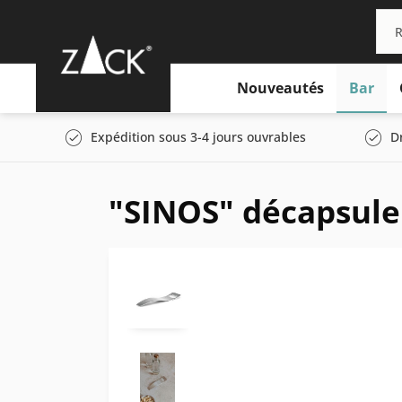
Nouveautés
Bar
Expédition sous 3-4 jours ouvrables
D
"SINOS" décapsule