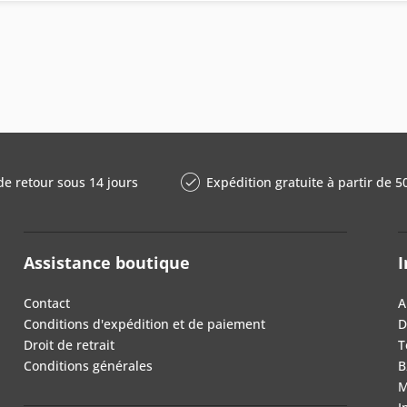
de retour sous 14 jours
Expédition gratuite à partir de 5
Assistance boutique
I
Contact
A
Conditions d'expédition et de paiement
D
Droit de retrait
T
Conditions générales
B
M