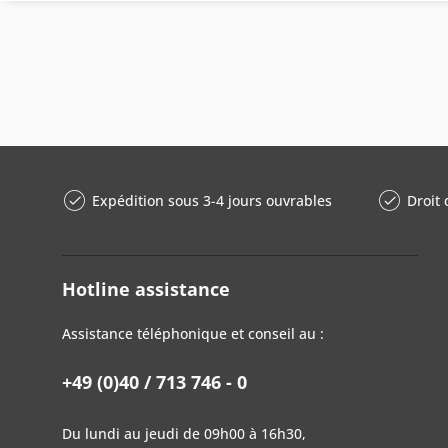
Expédition sous 3-4 jours ouvrables
Droit 
Hotline assistance
Assistance téléphonique et conseil au :
+49 (0)40 / 713 746 - 0
Du lundi au jeudi de 09h00 à 16h30,