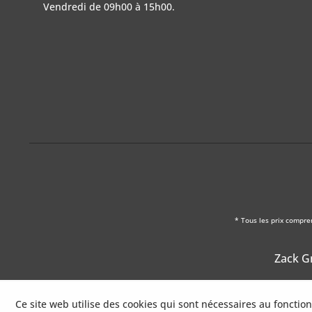
Vendredi de 09h00 à 15h00.
* Tous les prix compre
Zack Gm
Ce site web utilise des cookies qui sont nécessaires au foncti