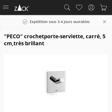
Expédition sous 3-4 jours ouvrables
"PECO" crochetporte-serviette, carré, 5
cm,très brillant