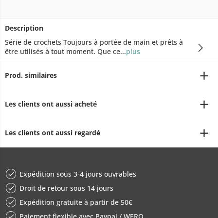
Description
Série de crochets Toujours à portée de main et prêts à
être utilisés à tout moment. Que ce...
plus
Prod. similaires
Les clients ont aussi acheté
Les clients ont aussi regardé
Expédition sous 3-4 jours ouvrables
Droit de retour sous 14 jours
Expédition gratuite à partir de 50€
Paiement flexible avec Paypal / WERO