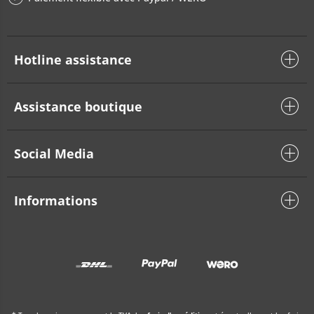
Hotline assistance
Assistance boutique
Social Media
Informations