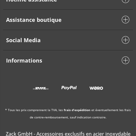
Assistance boutique
Social Media
Informations
* Tous les prix comprennent la TVA, les
frais d'expédition
et éventuellement les frais
de contre-remboursement, sauf indication contraire.
Zack GmbH - Accessoires exclusifs en acier inoxydable