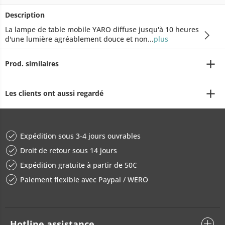
Description
La lampe de table mobile YARO diffuse jusqu'à 10 heures
d'une lumière agréablement douce et non...
plus
Prod. similaires
Les clients ont aussi regardé
Expédition sous 3-4 jours ouvrables
Droit de retour sous 14 jours
Expédition gratuite à partir de 50€
Paiement flexible avec Paypal / WERO
Hotline assistance