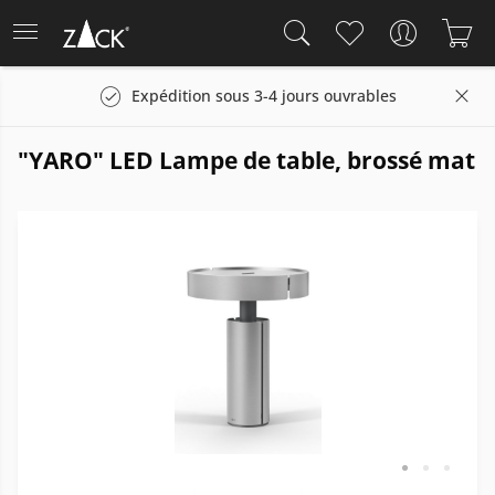
Expédition sous 3-4 jours ouvrables
"YARO" LED Lampe de table, brossé mat