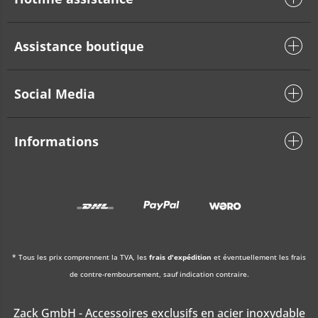
Assistance boutique
Social Media
Informations
* Tous les prix comprennent la TVA, les
frais d'expédition
et éventuellement les frais
de contre-remboursement, sauf indication contraire.
Zack GmbH - Accessoires exclusifs en acier inoxydable