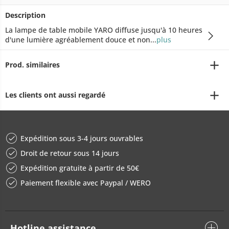
Description
La lampe de table mobile YARO diffuse jusqu'à 10 heures
d'une lumière agréablement douce et non...
plus
Prod. similaires
Les clients ont aussi regardé
Expédition sous 3-4 jours ouvrables
Droit de retour sous 14 jours
Expédition gratuite à partir de 50€
Paiement flexible avec Paypal / WERO
Hotline assistance