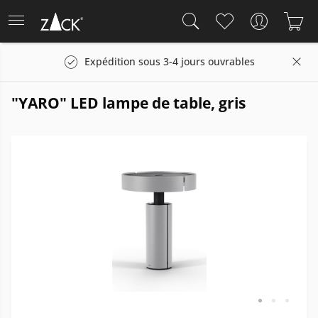
Expédition sous 3-4 jours ouvrables
"YARO" LED lampe de table, gris