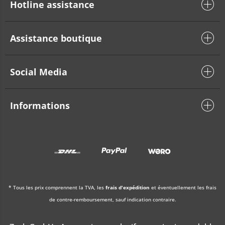
Hotline assistance
Assistance boutique
Social Media
Informations
* Tous les prix comprennent la TVA, les
frais d'expédition
et éventuellement les frais
de contre-remboursement, sauf indication contraire.