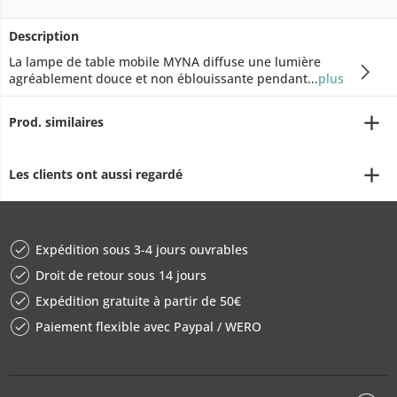
Description
La lampe de table mobile MYNA diffuse une lumière
agréablement douce et non éblouissante pendant...
plus
Prod. similaires
Les clients ont aussi regardé
Expédition sous 3-4 jours ouvrables
Droit de retour sous 14 jours
Expédition gratuite à partir de 50€
Paiement flexible avec Paypal / WERO