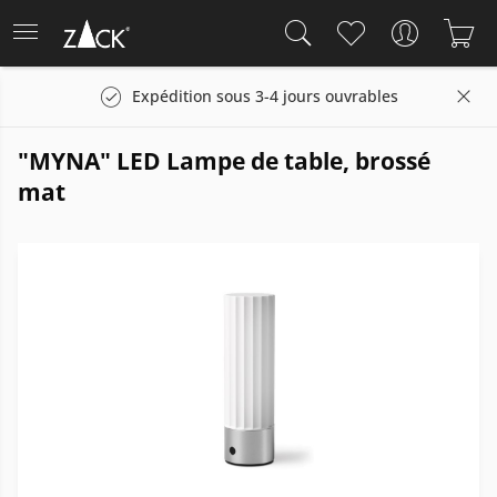
Expédition sous 3-4 jours ouvrables
"MYNA" LED Lampe de table, brossé
mat