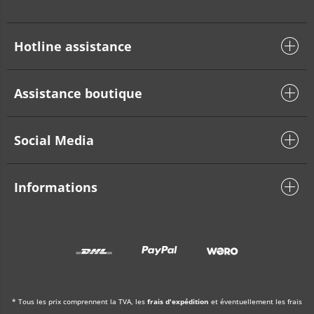
Hotline assistance
Assistance boutique
Social Media
Informations
* Tous les prix comprennent la TVA, les
frais d'expédition
et éventuellement les frais