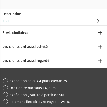
Description
plus
Prod. similaires
Les clients ont aussi acheté
Les clients ont aussi regardé
Expédition sous 3-4 jours ouvrables
Droit de retour sous 14 jours
Expédition gratuite à partir de 50€
Paiement flexible avec Paypal / WERO