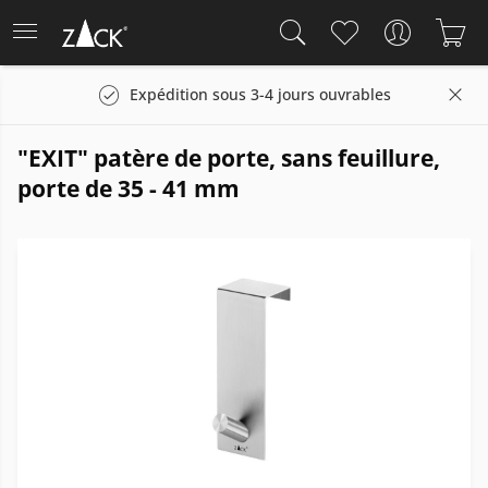
Expédition sous 3-4 jours ouvrables
"EXIT" patère de porte, sans feuillure,
porte de 35 - 41 mm