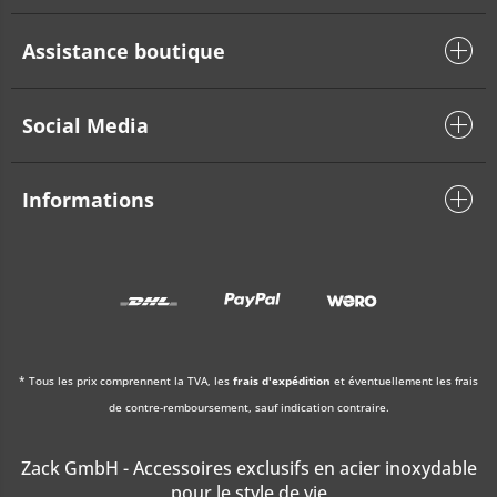
Assistance boutique
Social Media
Informations
* Tous les prix comprennent la TVA, les
frais d'expédition
et éventuellement les frais
de contre-remboursement, sauf indication contraire.
Zack GmbH - Accessoires exclusifs en acier inoxydable
pour le style de vie