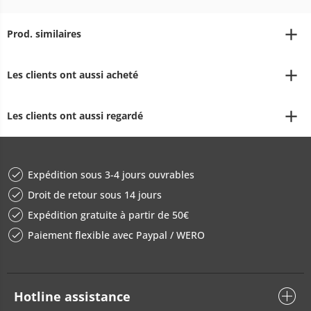
Prod. similaires
Les clients ont aussi acheté
Les clients ont aussi regardé
Expédition sous 3-4 jours ouvrables
Droit de retour sous 14 jours
Expédition gratuite à partir de 50€
Paiement flexible avec Paypal / WERO
Hotline assistance