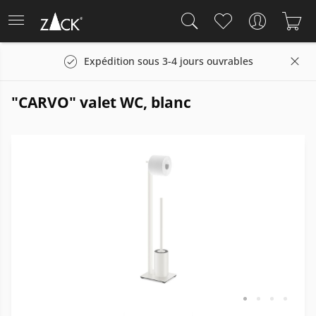
Expédition sous 3-4 jours ouvrables
"CARVO" valet WC, blanc