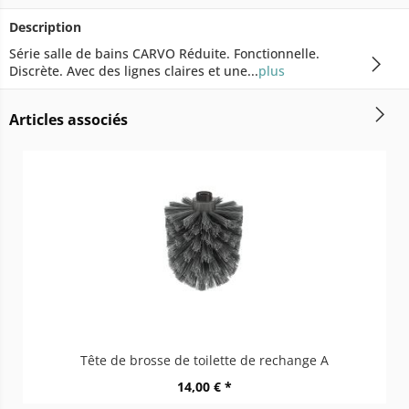
Description
Série salle de bains CARVO Réduite. Fonctionnelle.
Discrète. Avec des lignes claires et une...
plus
Articles associés
Tête de brosse de toilette de rechange A
14,00 € *