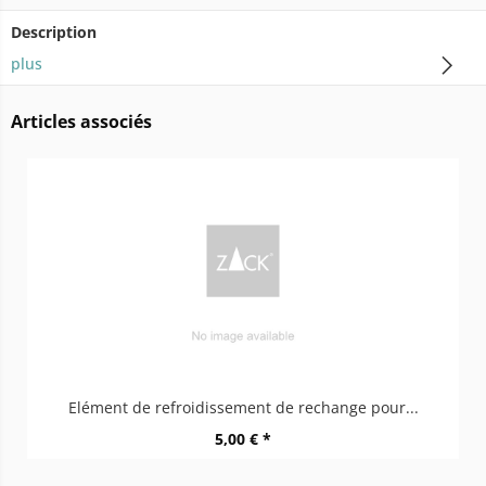
Description
plus
Articles associés
Elément de refroidissement de rechange pour...
5,00 € *