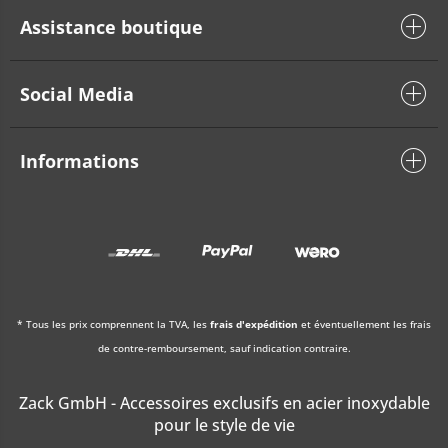
Assistance boutique
Social Media
Informations
* Tous les prix comprennent la TVA, les
frais d'expédition
et éventuellement les frais
de contre-remboursement, sauf indication contraire.
Zack GmbH - Accessoires exclusifs en acier inoxydable
pour le style de vie