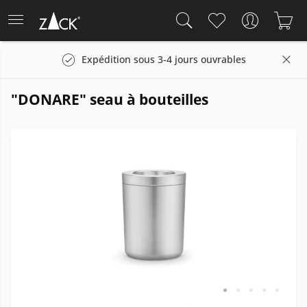
Expédition sous 3-4 jours ouvrables
"DONARE" seau à bouteilles