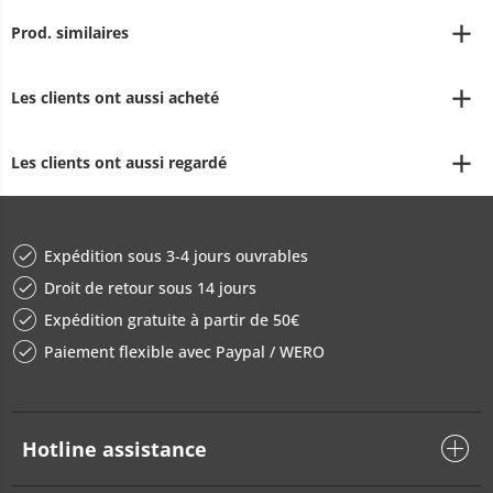
Prod. similaires
Les clients ont aussi acheté
Les clients ont aussi regardé
Expédition sous 3-4 jours ouvrables
Droit de retour sous 14 jours
Expédition gratuite à partir de 50€
Paiement flexible avec Paypal / WERO
Hotline assistance