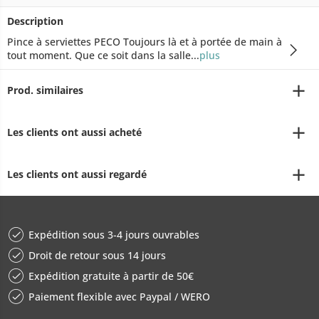
Description
Pince à serviettes PECO Toujours là et à portée de main à
tout moment. Que ce soit dans la salle...
plus
Prod. similaires
Les clients ont aussi acheté
Les clients ont aussi regardé
Expédition sous 3-4 jours ouvrables
Droit de retour sous 14 jours
Expédition gratuite à partir de 50€
Paiement flexible avec Paypal / WERO