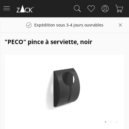
Expédition sous 3-4 jours ouvrables
"PECO" pince à serviette, noir