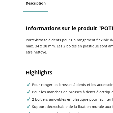
Description
Informations sur le produit "POTE
Porte-brosse à dents pour un rangement flexible de
max. 34 x 38 mm. Les 2 boîtes en plastique sont am
être nettoyé.
Highlights
Pour ranger les brosses à dents et les accessoi
Pour les manches de brosses à dents électriq
2 boîtiers amovibles en plastique pour faciliter
Support décrochable de la fixation murale aux 