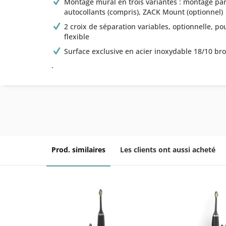
Montage mural en trois variantes : montage par
autocollants (compris), ZACK Mount (optionnel)
2 croix de séparation variables, optionnelle, 
flexible
Surface exclusive en acier inoxydable 18/10 br
.
Prod. similaires
Les clients ont aussi acheté