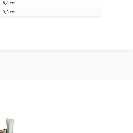
8,4 cm
9,6 cm