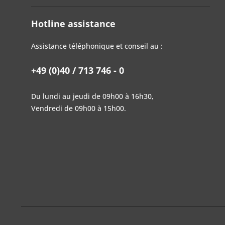
Hotline assistance
Assistance téléphonique et conseil au :
+49 (0)40 / 713 746 - 0
Du lundi au jeudi de 09h00 à 16h30,
Vendredi de 09h00 à 15h00.