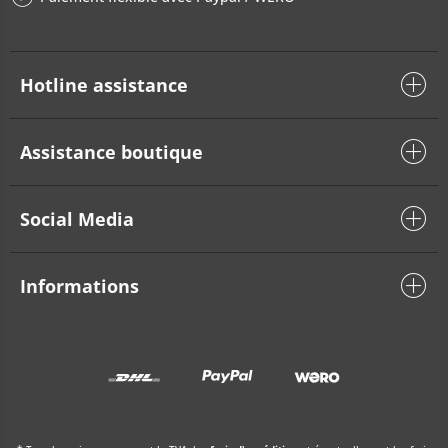
Hotline assistance
Assistance boutique
Social Media
Informations