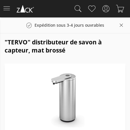
Expédition sous 3-4 jours ouvrables
"TERVO" distributeur de savon à
capteur, mat brossé