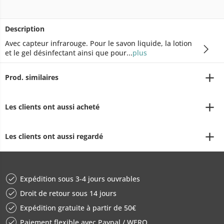
Description
Avec capteur infrarouge. Pour le savon liquide, la lotion
et le gel désinfectant ainsi que pour...
plus
Prod. similaires
Les clients ont aussi acheté
Les clients ont aussi regardé
Expédition sous 3-4 jours ouvrables
Droit de retour sous 14 jours
Expédition gratuite à partir de 50€
Paiement flexible avec Paypal / WERO