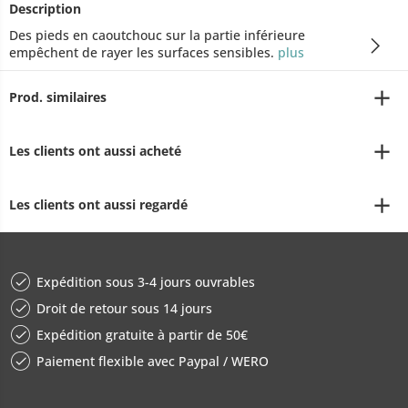
Description
Des pieds en caoutchouc sur la partie inférieure
empêchent de rayer les surfaces sensibles.
plus
Prod. similaires
Les clients ont aussi acheté
Les clients ont aussi regardé
Expédition sous 3-4 jours ouvrables
Droit de retour sous 14 jours
Expédition gratuite à partir de 50€
Paiement flexible avec Paypal / WERO