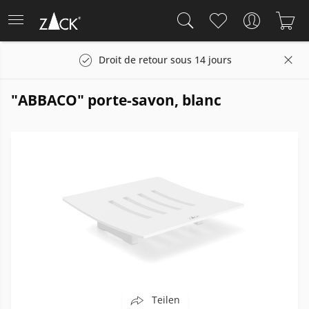
es
Droit de retour sous 14 jours
"ABBACO" porte-savon, blanc
Teilen