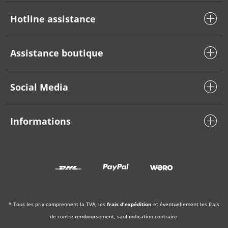
Hotline assistance
Assistance boutique
Social Media
Informations
* Tous les prix comprennent la TVA, les
frais d'expédition
et éventuellement les frais
de contre-remboursement, sauf indication contraire.