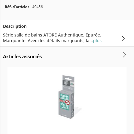
Réf. d'article :
40456
Description
Série salle de bains ATORE Authentique. Épurée.
Marquante. Avec des détails marquants, la...
plus
Articles associés