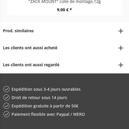
"ZACK MOUNT" colle de montage,12g
9,00 € *
Prod. similaires
Les clients ont aussi acheté
Les clients ont aussi regardé
Expédition sous 3-4 jours ouvrables
Droit de retour sous 14 jours
Expédition gratuite à partir de 50€
Paiement flexible avec Paypal / WERO