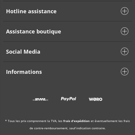
Hotline assistance
Assistance boutique
Social Media
Informations
* Tous les prix comprennent la TVA, les
frais d'expédition
et éventuellement les frais
de contre-remboursement, sauf indication contraire.