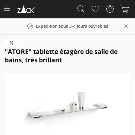
Expédition sous 3-4 jours ouvrables
"ATORE" tablette étagère de salle de
bains, très brillant