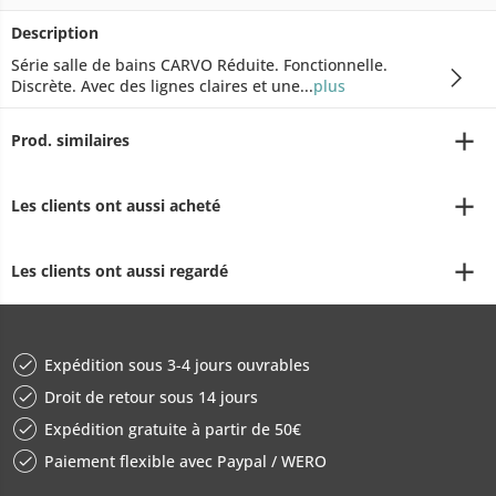
Description
Série salle de bains CARVO Réduite. Fonctionnelle.
Discrète. Avec des lignes claires et une...
plus
Prod. similaires
Les clients ont aussi acheté
Les clients ont aussi regardé
Expédition sous 3-4 jours ouvrables
Droit de retour sous 14 jours
Expédition gratuite à partir de 50€
Paiement flexible avec Paypal / WERO