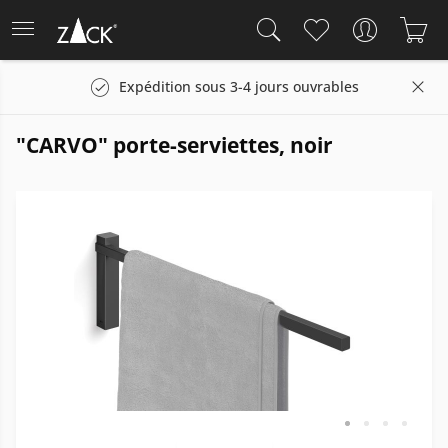
Expédition sous 3-4 jours ouvrables
"CARVO" porte-serviettes, noir