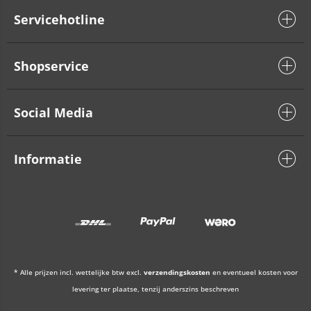
Servicehotline
Shopservice
Social Media
Informatie
* Alle prijzen incl. wettelijke btw excl.
verzendingskosten
en eventueel kosten voor
levering ter plaatse, tenzij anderszins beschreven