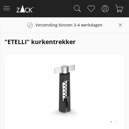
Verzending binnen 3-4 werkdagen
"ETELLI" kurkentrekker