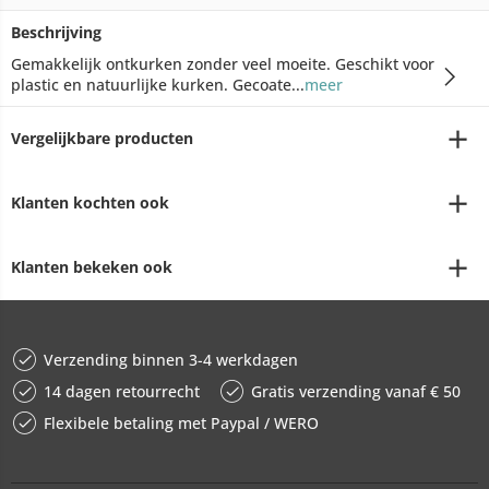
Beschrijving
Gemakkelijk ontkurken zonder veel moeite. Geschikt voor
plastic en natuurlijke kurken. Gecoate...
meer
Vergelijkbare producten
Klanten kochten ook
Klanten bekeken ook
Verzending binnen 3-4 werkdagen
14 dagen retourrecht
Gratis verzending vanaf € 50
Flexibele betaling met Paypal / WERO