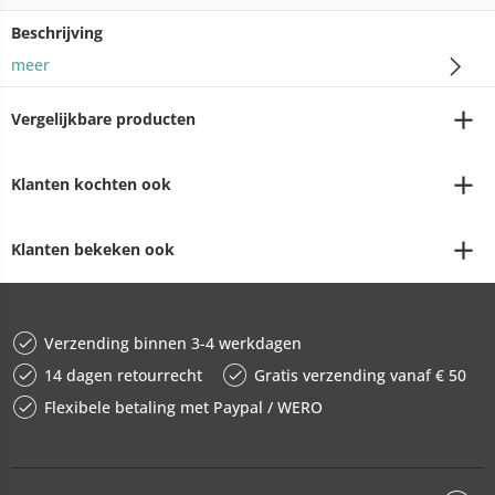
Beschrijving
meer
Vergelijkbare producten
Klanten kochten ook
Klanten bekeken ook
Verzending binnen 3-4 werkdagen
14 dagen retourrecht
Gratis verzending vanaf € 50
Flexibele betaling met Paypal / WERO