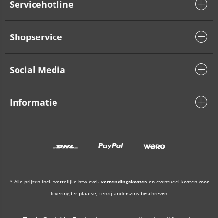
Servicehotline
Shopservice
Social Media
Informatie
* Alle prijzen incl. wettelijke btw excl.
verzendingskosten
en eventueel kosten voor
levering ter plaatse, tenzij anderszins beschreven