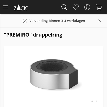
Verzending binnen 3-4 werkdagen
"PREMIRO" druppelring