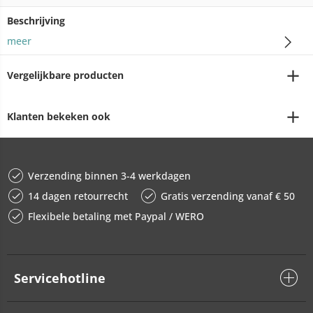
Beschrijving
meer
Vergelijkbare producten
Klanten bekeken ook
Verzending binnen 3-4 werkdagen
14 dagen retourrecht
Gratis verzending vanaf € 50
Flexibele betaling met Paypal / WERO
Servicehotline