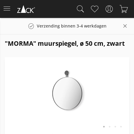
Verzending binnen 3-4 werkdagen
"MORMA" muurspiegel, ø 50 cm, zwart