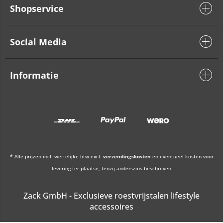
Shopservice
Social Media
Informatie
* Alle prijzen incl. wettelijke btw excl.
verzendingskosten
en eventueel kosten voor
levering ter plaatse, tenzij anderszins beschreven
Zack GmbH - Exclusieve roestvrijstalen lifestyle
accessoires