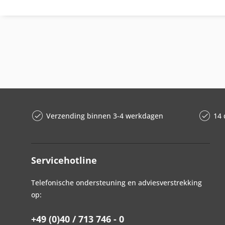
Verzending binnen 3-4 werkdagen
14 
Servicehotline
Telefonische ondersteuning en adviesverstrekking
op:
+49 (0)40 / 713 746 - 0