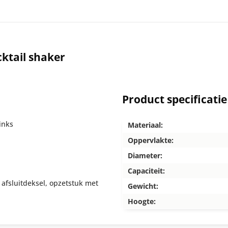
ktail shaker
Product specificatie
inks
Materiaal:
Oppervlakte:
Diameter:
Capaciteit:
 afsluitdeksel, opzetstuk met
Gewicht:
Hoogte: