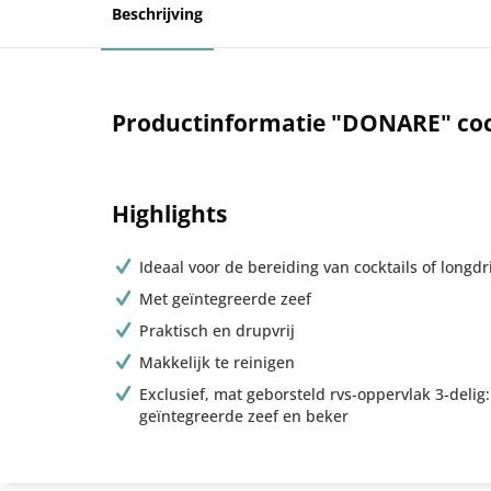
Beschrijving
Productinformatie "DONARE" coc
Highlights
Ideaal voor de bereiding van cocktails of longdr
Met geïntegreerde zeef
Praktisch en drupvrij
Makkelijk te reinigen
Exclusief, mat geborsteld rvs-oppervlak 3-delig:
geïntegreerde zeef en beker