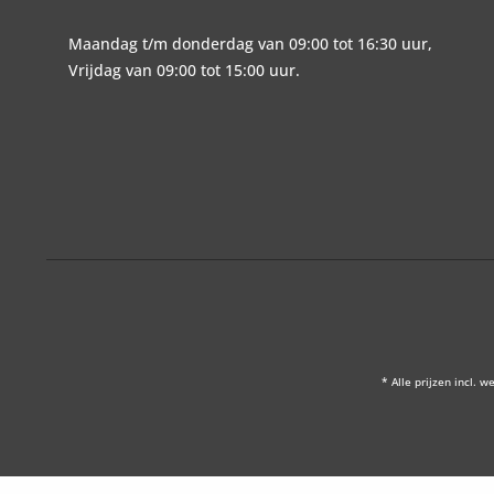
Maandag t/m donderdag van 09:00 tot 16:30 uur,
Vrijdag van 09:00 tot 15:00 uur.
* Alle prijzen incl. w