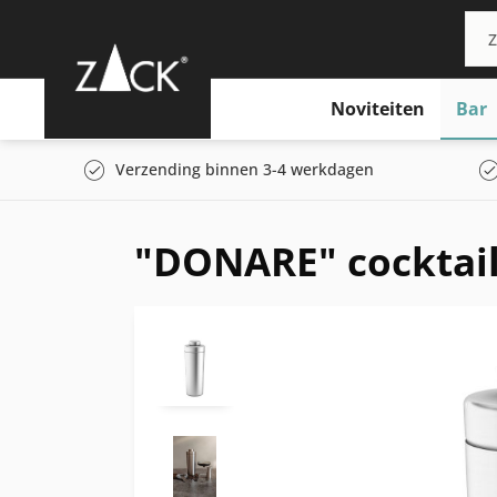
Noviteiten
Bar
Verzending binnen 3-4 werkdagen
"DONARE" cocktail