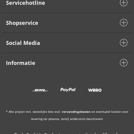
Servicehotline
Shopservice
Social Media
Informatie
* Alle prijzen incl. wettelijke btw excl.
verzendingskosten
en eventueel kosten voor
levering ter plaatse, tenzij anderszins beschreven