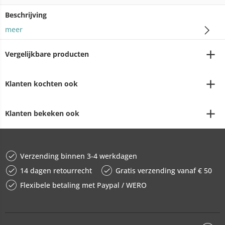
Beschrijving
meer
Vergelijkbare producten
Klanten kochten ook
Klanten bekeken ook
Verzending binnen 3-4 werkdagen
14 dagen retourrecht
Gratis verzending vanaf € 50
Flexibele betaling met Paypal / WERO