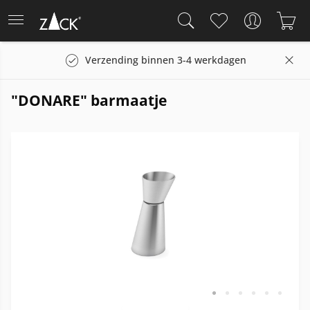
Verzending binnen 3-4 werkdagen
"DONARE" barmaatje