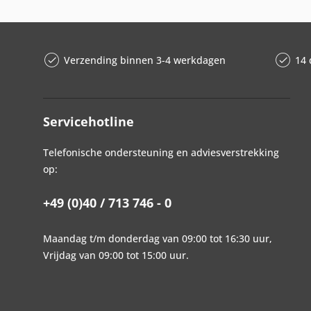
Verzending binnen 3-4 werkdagen
14 
Servicehotline
Telefonische ondersteuning en adviesverstrekking
op:
+49 (0)40 / 713 746 - 0
Maandag t/m donderdag van 09:00 tot 16:30 uur,
Vrijdag van 09:00 tot 15:00 uur.