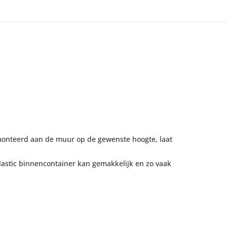
monteerd aan de muur op de gewenste hoogte, laat
lastic binnencontainer kan gemakkelijk en zo vaak