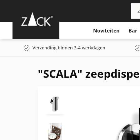
Noviteiten
Bar
Verzending binnen 3-4 werkdagen
"SCALA" zeepdisp