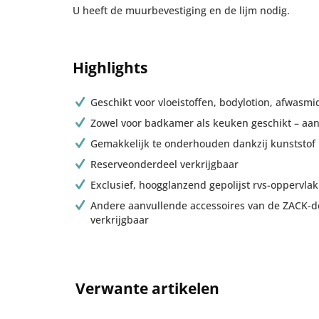
U heeft de muurbevestiging en de lijm nodig.
Highlights
Geschikt voor vloeistoffen, bodylotion, afwasmi
Zowel voor badkamer als keuken geschikt – aa
Gemakkelijk te onderhouden dankzij kunststof 
Reserveonderdeel verkrijgbaar
Exclusief, hoogglanzend gepolijst rvs-oppervlak
Andere aanvullende accessoires van de ZACK-de
verkrijgbaar
Verwante artikelen