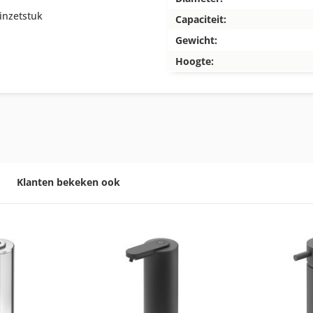
inzetstuk
Capaciteit:
Gewicht:
Hoogte:
Klanten bekeken ook