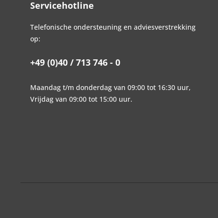
Servicehotline
Telefonische ondersteuning en adviesverstrekking
op:
+49 (0)40 / 713 746 - 0
Maandag t/m donderdag van 09:00 tot 16:30 uur,
Vrijdag van 09:00 tot 15:00 uur.