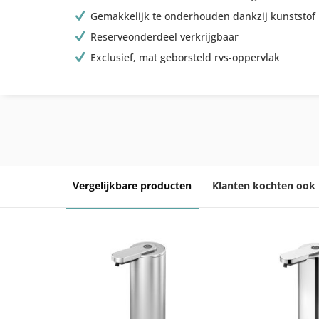
Gemakkelijk te onderhouden dankzij kunststof 
Reserveonderdeel verkrijgbaar
Exclusief, mat geborsteld rvs-oppervlak
Vergelijkbare producten
Klanten kochten ook