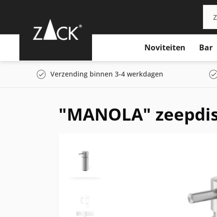
Noviteiten
Bar
Verzending binnen 3-4 werkdagen
"MANOLA" zeepdisp