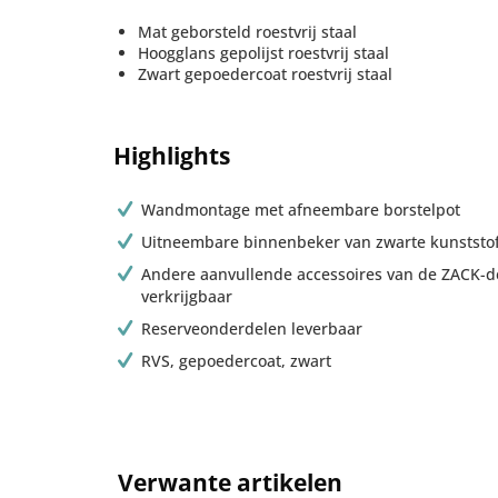
Mat geborsteld roestvrij staal
Hoogglans gepolijst roestvrij staal
Zwart gepoedercoat roestvrij staal
Highlights
Wandmontage met afneembare borstelpot
Uitneembare binnenbeker van zwarte kunststof,
Andere aanvullende accessoires van de ZACK-des
verkrijgbaar
Reserveonderdelen leverbaar
RVS, gepoedercoat, zwart
Verwante artikelen