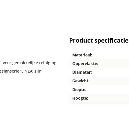
Product specificatie
Materiaal:
 voor gemakkelijke reiniging
Oppervlakte:
ignserie ‘LINEA’ zijn
Diameter:
Gewicht:
Diepte:
Hoogte: