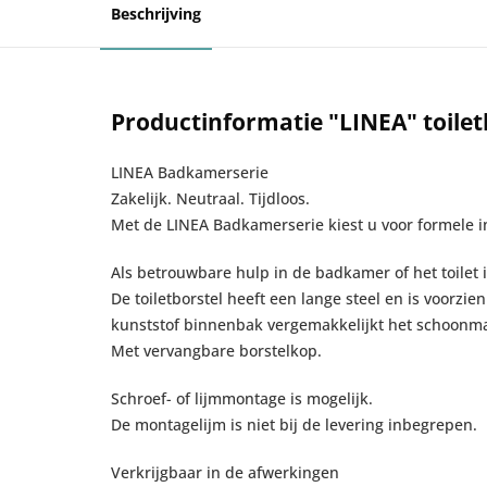
Beschrijving
Productinformatie "LINEA" toilet
LINEA Badkamerserie
Zakelijk. Neutraal. Tijdloos.
Met de LINEA Badkamerserie kiest u voor formele i
Als betrouwbare hulp in de badkamer of het toilet 
De toiletborstel heeft een lange steel en is voorz
kunststof binnenbak vergemakkelijkt het schoonmake
Met vervangbare borstelkop.
Schroef- of lijmmontage is mogelijk.
De montagelijm is niet bij de levering inbegrepen.
Verkrijgbaar in de afwerkingen