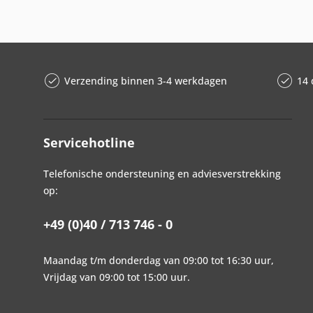
Verzending binnen 3-4 werkdagen
14 
Servicehotline
Telefonische ondersteuning en adviesverstrekking
op:
+49 (0)40 / 713 746 - 0
Maandag t/m donderdag van 09:00 tot 16:30 uur,
Vrijdag van 09:00 tot 15:00 uur.