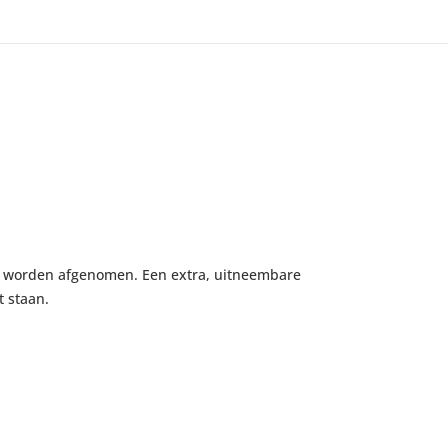
 kan worden afgenomen. Een extra, uitneembare
t staan.