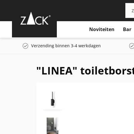
Noviteiten
Bar
Verzending binnen 3-4 werkdagen
"LINEA" toiletbors