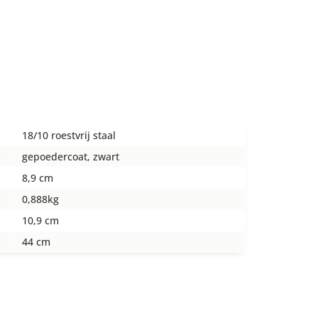
18/10 roestvrij staal
gepoedercoat, zwart
8,9 cm
0,888kg
10,9 cm
44 cm