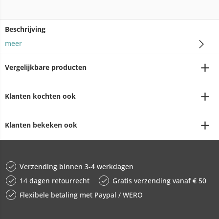
Beschrijving
meer
Vergelijkbare producten
Klanten kochten ook
Klanten bekeken ook
Verzending binnen 3-4 werkdagen
14 dagen retourrecht
Gratis verzending vanaf € 50
Flexibele betaling met Paypal / WERO