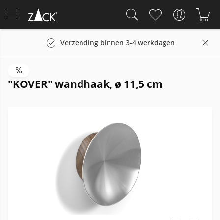
Verzending binnen 3-4 werkdagen
"KOVER" wandhaak, ø 11,5 cm