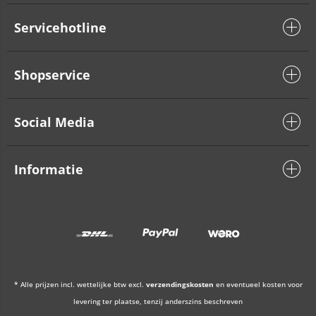
Servicehotline
Shopservice
Social Media
Informatie
* Alle prijzen incl. wettelijke btw excl.
verzendingskosten
en eventueel kosten voor
levering ter plaatse, tenzij anderszins beschreven