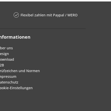
Flexibel zahlen mit Paypal / WERO
Informationen
ber uns
esign
ownload
2B
rüfzeichen und Normen
mpressum
atenschutz
ookie-Einstellungen