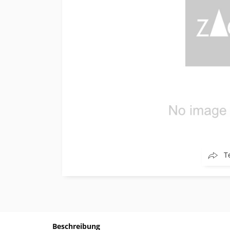
T
Beschreibung