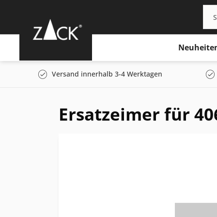
Neuheite
Versand innerhalb 3-4 Werktagen
Ersatzeimer für 40