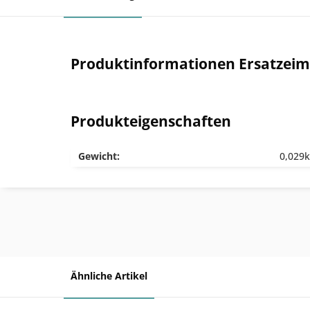
Produktinformationen Ersatzeime
Produkteigenschaften
Gewicht:
0,029
Ähnliche Artikel