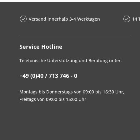
Versand innerhalb 3-4 Werktagen
14 
Service Hotline
Telefonische Unterstützung und Beratung unter:
+49 (0)40 / 713 746 - 0
Montags bis Donnerstags von 09:00 bis 16:30 Uhr,
Freitags von 09:00 bis 15:00 Uhr