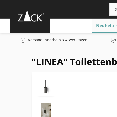
Neuheite
Versand innerhalb 3-4 Werktagen
"LINEA" Toiletten