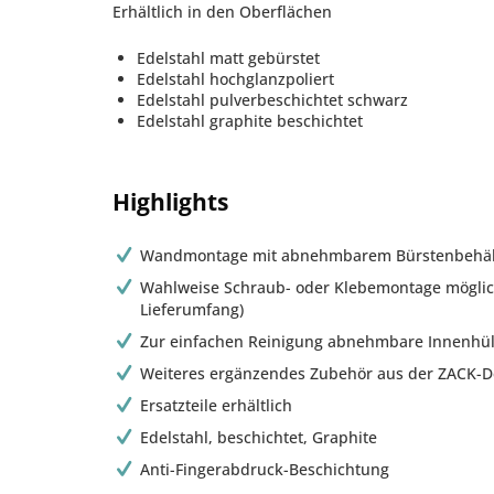
Erhältlich in den Oberflächen
Edelstahl matt gebürstet
Edelstahl hochglanzpoliert
Edelstahl pulverbeschichtet schwarz
Edelstahl graphite beschichtet
Highlights
Wandmontage mit abnehmbarem Bürstenbehäl
Wahlweise Schraub- oder Klebemontage möglic
Lieferumfang)
Zur einfachen Reinigung abnehmbare Innenhül
Weiteres ergänzendes Zubehör aus der ZACK-Des
Ersatzteile erhältlich
Edelstahl, beschichtet, Graphite
Anti-Fingerabdruck-Beschichtung