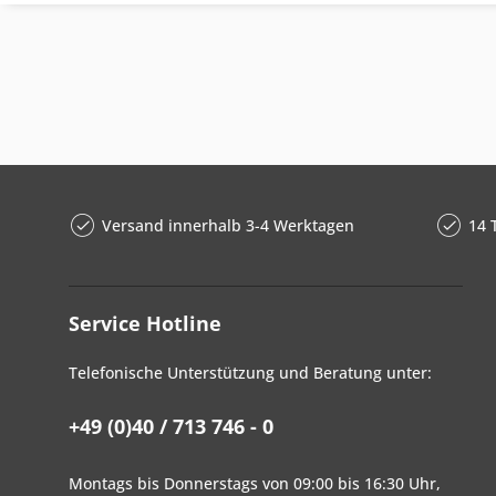
Versand innerhalb 3-4 Werktagen
14 
Service Hotline
Telefonische Unterstützung und Beratung unter:
+49 (0)40 / 713 746 - 0
Montags bis Donnerstags von 09:00 bis 16:30 Uhr,