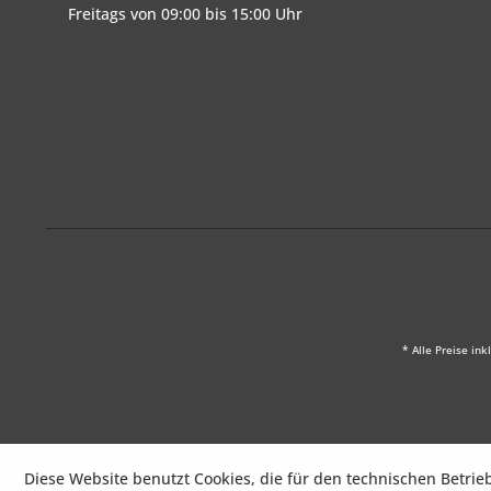
Freitags von 09:00 bis 15:00 Uhr
* Alle Preise ink
Diese Website benutzt Cookies, die für den technischen Betrie