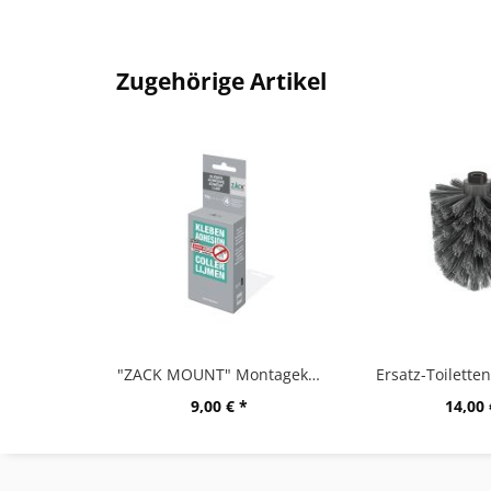
Zugehörige Artikel
"ZACK MOUNT" Montagekleber, 12g
9,00 € *
14,00 