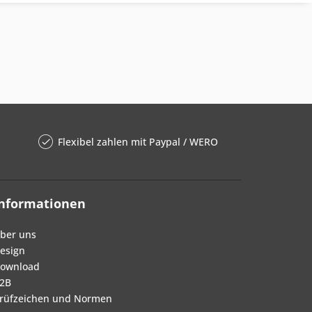
Flexibel zahlen mit Paypal / WERO
Informationen
ber uns
esign
ownload
2B
rüfzeichen und Normen