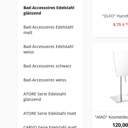
Bad-Accessoires Edelstahl
glänzend
8,75 € *
Bad-Accessoires Edelstahl
matt
Bad-Accessoires Edelstahl
weiss
Bad-Accessoires schwarz
Bad-Accessoires weiss
ATORE Serie Edelstahl
glänzend
ATORE Serie Edelstahl matt
120,00
CARVO Serie Edelstahl matt