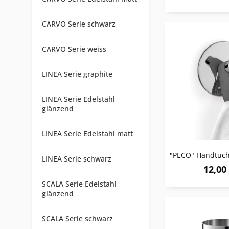
CARVO Serie schwarz
CARVO Serie weiss
LINEA Serie graphite
LINEA Serie Edelstahl
glänzend
LINEA Serie Edelstahl matt
LINEA Serie schwarz
12,00 
SCALA Serie Edelstahl
glänzend
SCALA Serie schwarz