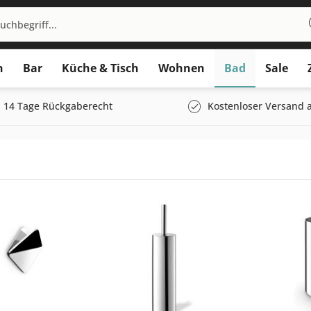
n
Bar
Küche & Tisch
Wohnen
Bad
Sale
14 Tage Rückgaberecht
Kostenloser Versand a