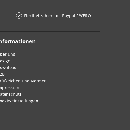
Flexibel zahlen mit Paypal / WERO
Informationen
ber uns
esign
ownload
2B
rüfzeichen und Normen
mpressum
atenschutz
ookie-Einstellungen