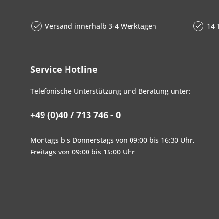
Versand innerhalb 3-4 Werktagen
14 
Service Hotline
Telefonische Unterstützung und Beratung unter:
+49 (0)40 / 713 746 - 0
Montags bis Donnerstags von 09:00 bis 16:30 Uhr,
Freitags von 09:00 bis 15:00 Uhr