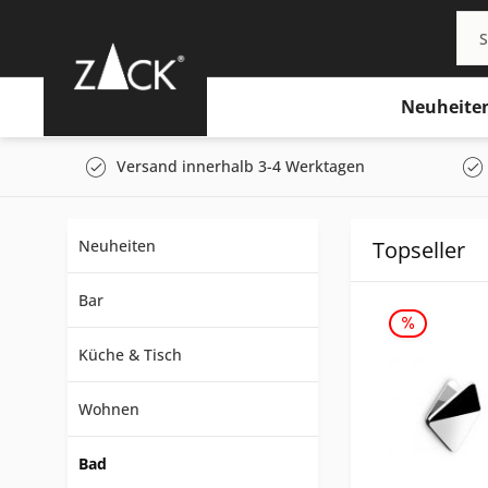
Neuheite
Versand innerhalb 3-4 Werktagen
Neuheiten
Topseller
Bar
Küche & Tisch
Wohnen
Bad