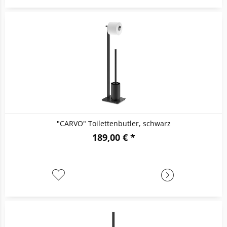
"CARVO" Toilettenbutler, schwarz
189,00 € *