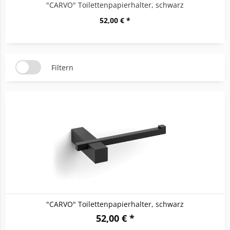
"CARVO" Toilettenpapierhalter, schwarz
52,00 € *
Filtern
"CARVO" Toilettenpapierhalter, schwarz
52,00 € *