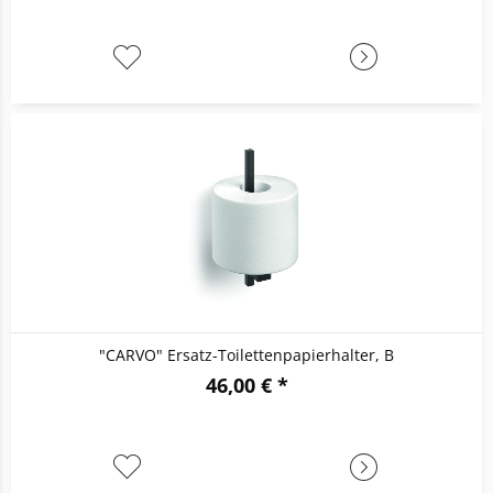
"CARVO" Ersatz-Toilettenpapierhalter, B
46,00 € *