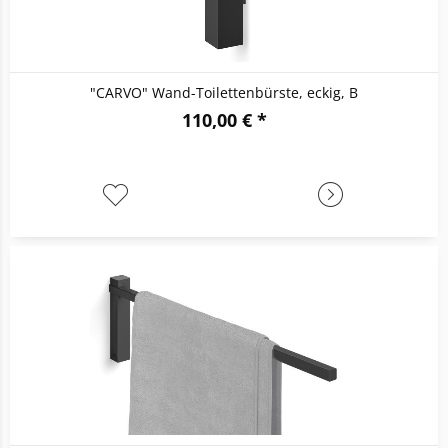
"CARVO" Wand-Toilettenbürste, eckig, B
110,00 € *