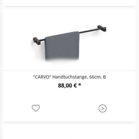
"CARVO" Handtuchstange, 66cm, B
88,00 € *