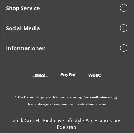
Shop Service
Social Media
Informationen
* Alle Preise inkl. gesetzl. Mehrwertsteuer zzgl.
Versandkosten
und ggf.
Nachnahmegebühren, wenn nicht anders beschrieben
Zack GmbH - Exklusive Lifestyle-Accessoires aus
Edelstahl