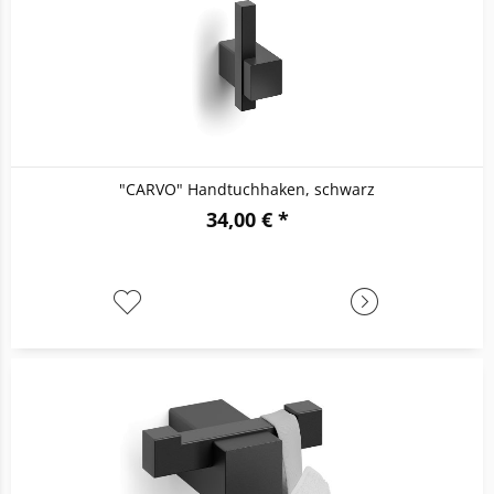
"CARVO" Handtuchhaken, schwarz
34,00 € *