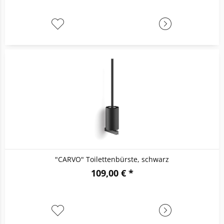
"CARVO" Toilettenbürste, schwarz
109,00 € *