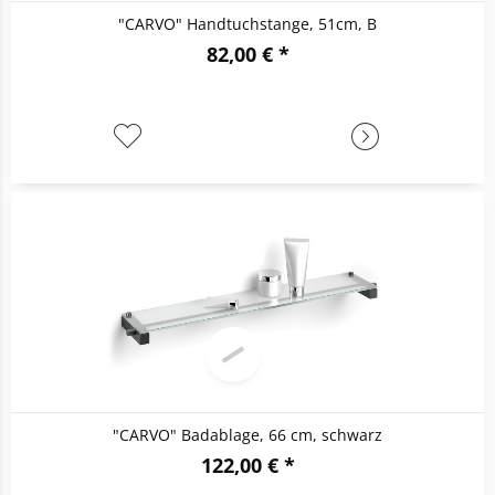
"CARVO" Handtuchstange, 51cm, B
82,00 € *
"CARVO" Badablage, 66 cm, schwarz
122,00 € *