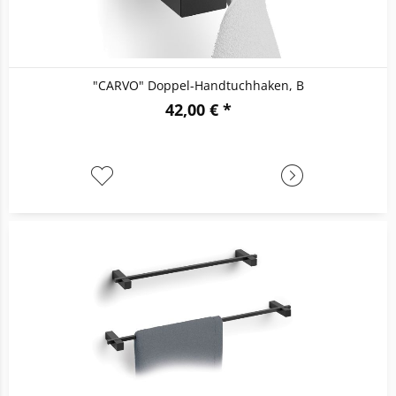
"CARVO" Doppel-Handtuchhaken, B
42,00 € *