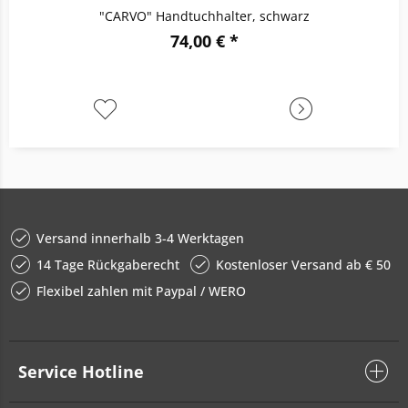
"CARVO" Handtuchhalter, schwarz
74,00 € *
Versand innerhalb 3-4 Werktagen
14 Tage Rückgaberecht
Kostenloser Versand ab € 50
Flexibel zahlen mit Paypal / WERO
Service Hotline