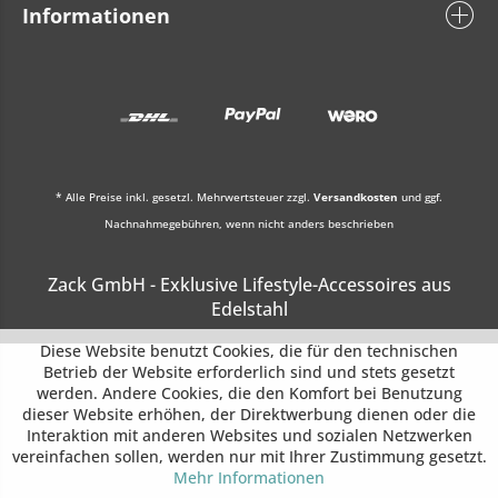
Informationen
* Alle Preise inkl. gesetzl. Mehrwertsteuer zzgl.
Versandkosten
und ggf.
Nachnahmegebühren, wenn nicht anders beschrieben
Zack GmbH - Exklusive Lifestyle-Accessoires aus
Edelstahl
Diese Website benutzt Cookies, die für den technischen
Betrieb der Website erforderlich sind und stets gesetzt
werden. Andere Cookies, die den Komfort bei Benutzung
dieser Website erhöhen, der Direktwerbung dienen oder die
Interaktion mit anderen Websites und sozialen Netzwerken
vereinfachen sollen, werden nur mit Ihrer Zustimmung gesetzt.
Mehr Informationen