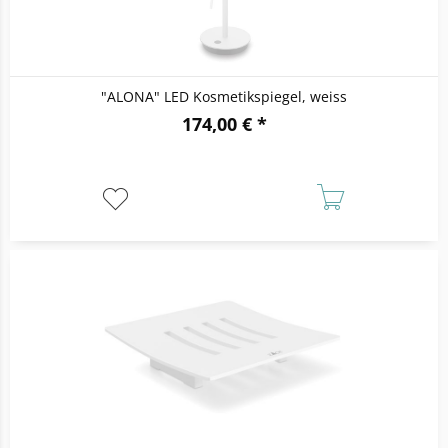
"ALONA" LED Kosmetikspiegel, weiss
174,00 € *