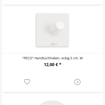
"PECO" Handtuchhaken, eckig,5 cm, W
12,00 € *