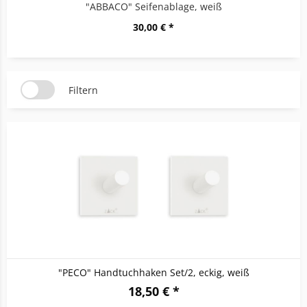
"ABBACO" Seifenablage, weiß
30,00 € *
Filtern
"PECO" Handtuchhaken Set/2, eckig, weiß
18,50 € *