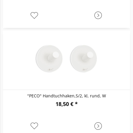
"PECO" Handtuchhaken,S/2, kl, rund, W
18,50 € *