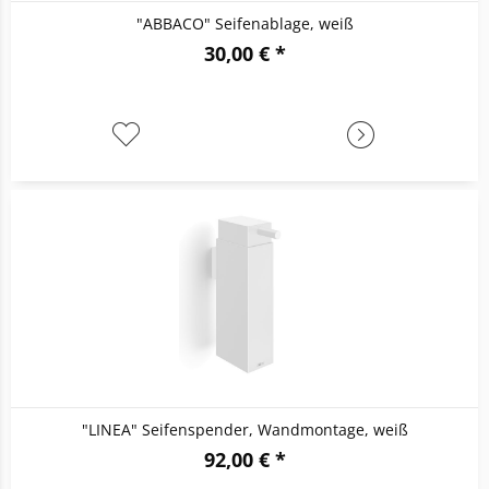
"ABBACO" Seifenablage, weiß
30,00 € *
"LINEA" Seifenspender, Wandmontage, weiß
92,00 € *