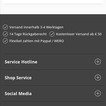
Versand innerhalb 3-4 Werktagen
14 Tage Rückgaberecht
Kostenloser Versand ab € 50
Flexibel zahlen mit Paypal / WERO
Service Hotline
Shop Service
Social Media