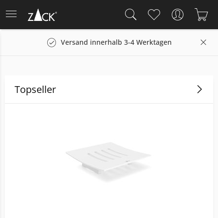
Versand innerhalb 3-4 Werktagen
14
Topseller