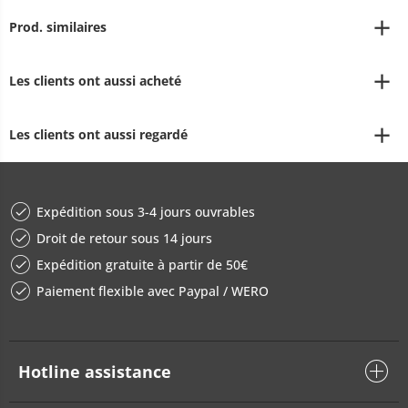
Prod. similaires
Les clients ont aussi acheté
Les clients ont aussi regardé
Expédition sous 3-4 jours ouvrables
Droit de retour sous 14 jours
Expédition gratuite à partir de 50€
Paiement flexible avec Paypal / WERO
Hotline assistance