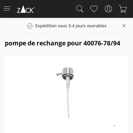
Expédition sous 3-4 jours ouvrables
pompe de rechange pour 40076-78/94