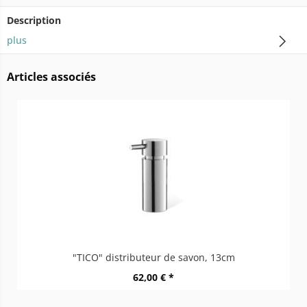
Description
plus
Articles associés
"TICO" distributeur de savon, 13cm
62,00 € *