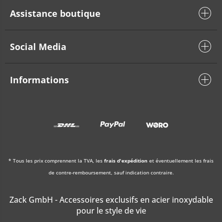
Assistance boutique
Social Media
Informations
* Tous les prix comprennent la TVA, les
frais d'expédition
et éventuellement les frais
de contre-remboursement, sauf indication contraire.
Zack GmbH - Accessoires exclusifs en acier inoxydable
pour le style de vie