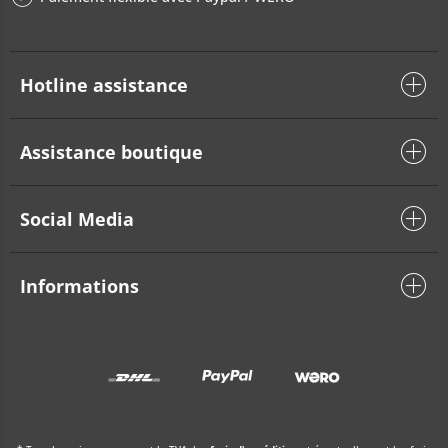
Hotline assistance
Assistance boutique
Social Media
Informations