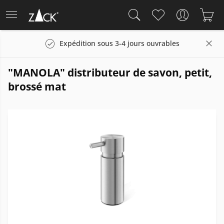
Expédition sous 3-4 jours ouvrables
"MANOLA" distributeur de savon, petit,
brossé mat