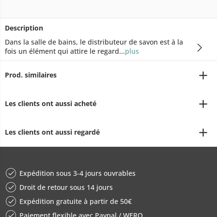
Description
Dans la salle de bains, le distributeur de savon est à la
fois un élément qui attire le regard...
plus
Prod. similaires
Les clients ont aussi acheté
Les clients ont aussi regardé
Expédition sous 3-4 jours ouvrables
Droit de retour sous 14 jours
Expédition gratuite à partir de 50€
Paiement flexible avec Paypal / WERO