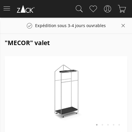
Expédition sous 3-4 jours ouvrables
"MECOR" valet