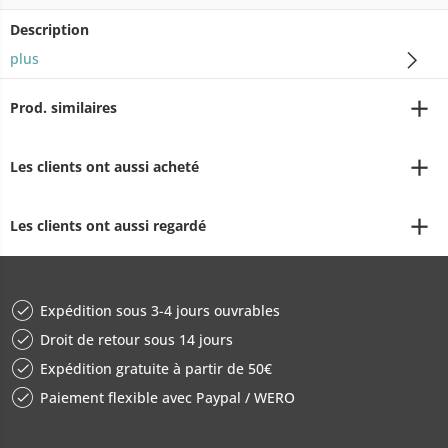
Description
plus
Prod. similaires
Les clients ont aussi acheté
Les clients ont aussi regardé
Expédition sous 3-4 jours ouvrables
Droit de retour sous 14 jours
Expédition gratuite à partir de 50€
Paiement flexible avec Paypal / WERO