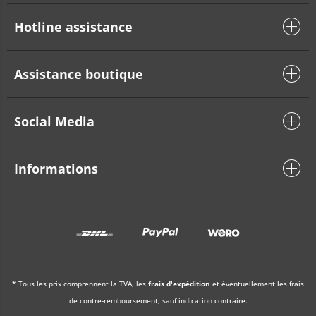
Hotline assistance
Assistance boutique
Social Media
Informations
* Tous les prix comprennent la TVA, les
frais d'expédition
et éventuellement les frais
de contre-remboursement, sauf indication contraire.