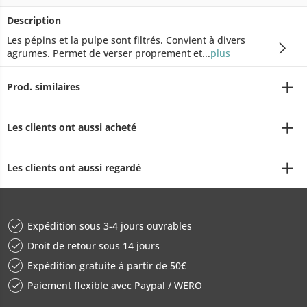
Description
Les pépins et la pulpe sont filtrés. Convient à divers
agrumes. Permet de verser proprement et...
plus
Prod. similaires
Les clients ont aussi acheté
Les clients ont aussi regardé
Expédition sous 3-4 jours ouvrables
Droit de retour sous 14 jours
Expédition gratuite à partir de 50€
Paiement flexible avec Paypal / WERO