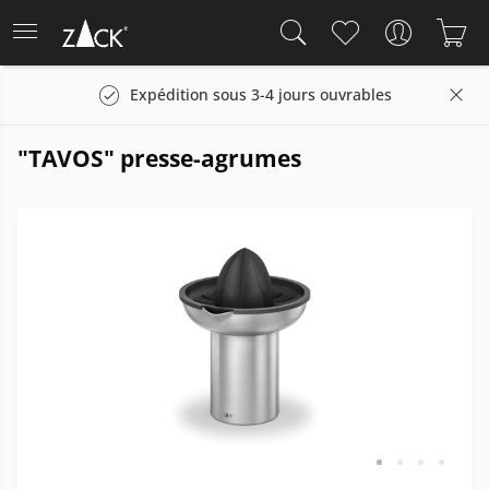
Expédition sous 3-4 jours ouvrables
"TAVOS" presse-agrumes