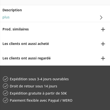
Description
plus
Prod. similaires
Les clients ont aussi acheté
Les clients ont aussi regardé
Expédition sous 3-4 jours ouvrables
Droit de retour sous 14 jours
Expédition gratuite à partir de 50€
Paiement flexible avec Paypal / WERO