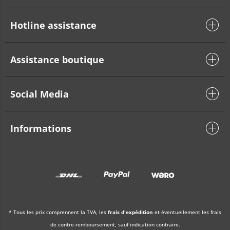
Hotline assistance
Assistance boutique
Social Media
Informations
* Tous les prix comprennent la TVA, les
frais d'expédition
et éventuellement les frais
de contre-remboursement, sauf indication contraire.