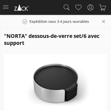
Expédition sous 3-4 jours ouvrables
"NORTA" dessous-de-verre set/6 avec
support