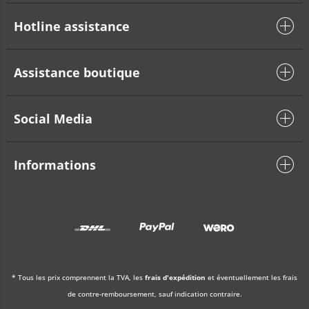
Hotline assistance
Assistance boutique
Social Media
Informations
* Tous les prix comprennent la TVA, les
frais d'expédition
et éventuellement les frais
de contre-remboursement, sauf indication contraire.