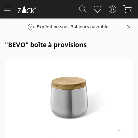
Expédition sous 3-4 jours ouvrables
"BEVO" boîte à provisions