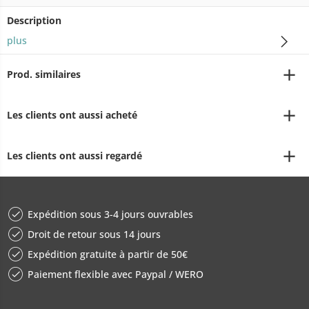
Description
plus
Prod. similaires
Les clients ont aussi acheté
Les clients ont aussi regardé
Expédition sous 3-4 jours ouvrables
Droit de retour sous 14 jours
Expédition gratuite à partir de 50€
Paiement flexible avec Paypal / WERO