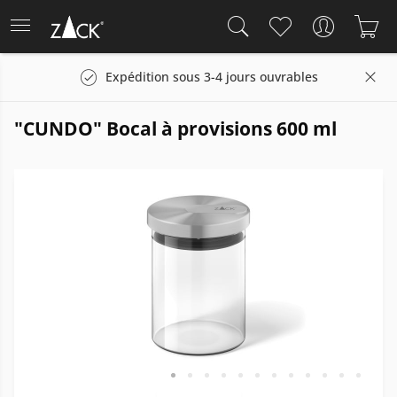
Expédition sous 3-4 jours ouvrables
"CUNDO" Bocal à provisions 600 ml