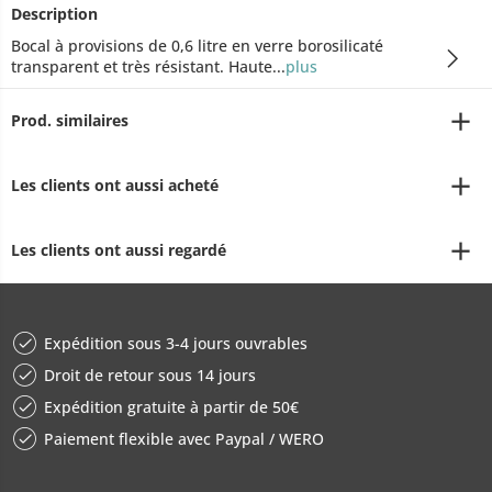
Description
Bocal à provisions de 0,6 litre en verre borosilicaté
transparent et très résistant. Haute...
plus
Prod. similaires
Les clients ont aussi acheté
Les clients ont aussi regardé
Expédition sous 3-4 jours ouvrables
Droit de retour sous 14 jours
Expédition gratuite à partir de 50€
Paiement flexible avec Paypal / WERO