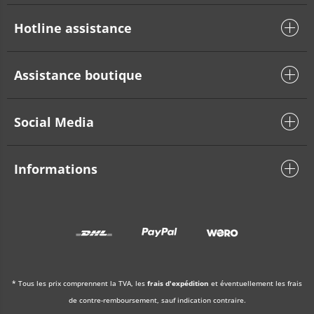
Hotline assistance
Assistance boutique
Social Media
Informations
* Tous les prix comprennent la TVA, les
frais d'expédition
et éventuellement les frais
de contre-remboursement, sauf indication contraire.