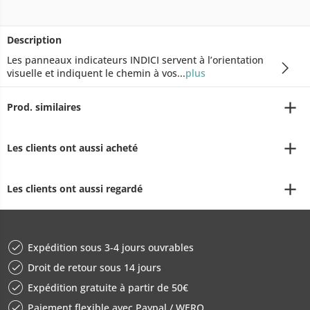
Description
Les panneaux indicateurs INDICI servent à l’orientation
visuelle et indiquent le chemin à vos...
plus
Prod. similaires
Les clients ont aussi acheté
Les clients ont aussi regardé
Expédition sous 3-4 jours ouvrables
Droit de retour sous 14 jours
Expédition gratuite à partir de 50€
Paiement flexible avec Paypal / WERO