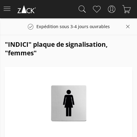
Expédition sous 3-4 jours ouvrables
"INDICI" plaque de signalisation,
"femmes"