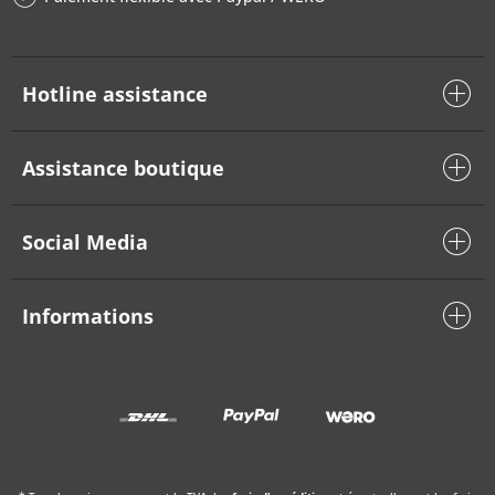
Hotline assistance
Assistance boutique
Social Media
Informations