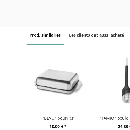
Prod. similaires
Les clients ont aussi acheté
"BEVO" beurrier
48,00 € *
24,50 