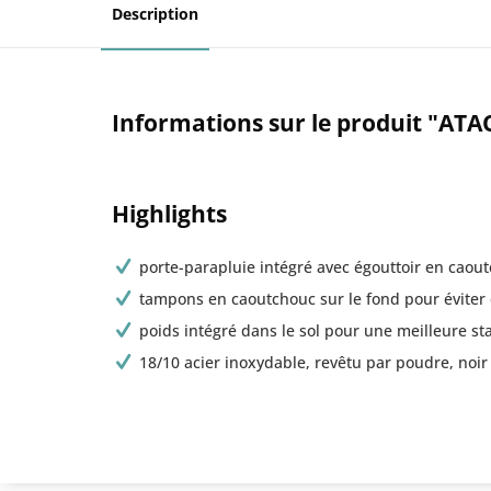
Description
Informations sur le produit "ATA
Highlights
porte-parapluie intégré avec égouttoir en caou
tampons en caoutchouc sur le fond pour éviter d
poids intégré dans le sol pour une meilleure sta
18/10 acier inoxydable, revêtu par poudre, noir