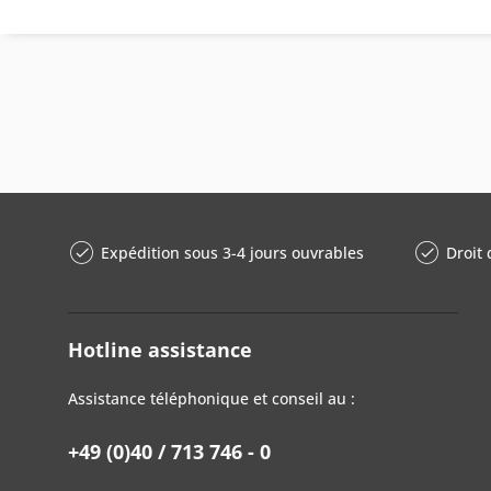
Expédition sous 3-4 jours ouvrables
Droit 
Hotline assistance
Assistance téléphonique et conseil au :
+49 (0)40 / 713 746 - 0