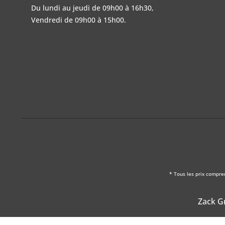
Du lundi au jeudi de 09h00 à 16h30,
Vendredi de 09h00 à 15h00.
* Tous les prix compre
Zack Gm