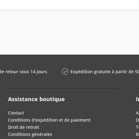
de retour sous 14 jours
Expédition gratuite à partir de 5
Assistance boutique
I
Contact
A
Conditions d'expédition et de paiement
D
Droit de retrait
T
Conditions générales
B