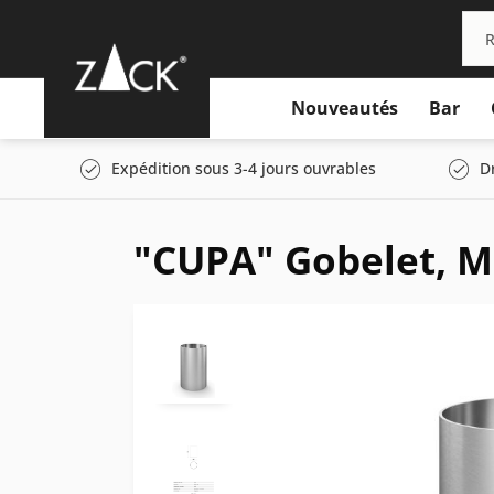
Nouveautés
Bar
Expédition sous 3-4 jours ouvrables
D
"CUPA" Gobelet, M