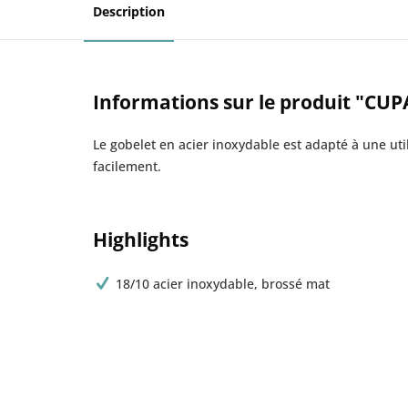
Description
Informations sur le produit "CUP
Le gobelet en acier inoxydable est adapté à une util
facilement.
Highlights
18/10 acier inoxydable, brossé mat