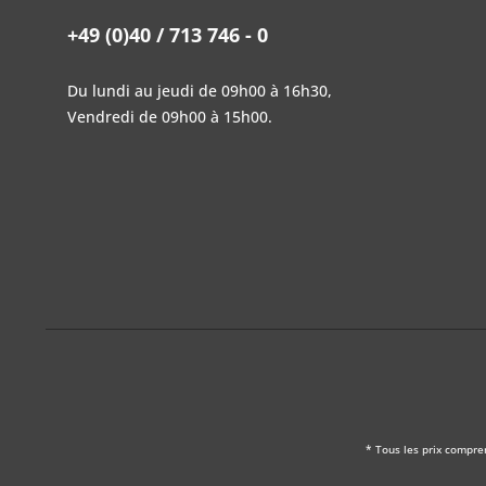
+49 (0)40 / 713 746 - 0
Du lundi au jeudi de 09h00 à 16h30,
Vendredi de 09h00 à 15h00.
* Tous les prix compre