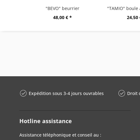
"BEVO" beurrier
48,00 € *
24,50 
Expédition sous 3-4 jours ouvrables
Droit 
Hotline assistance
Assistance téléphonique et conseil au :