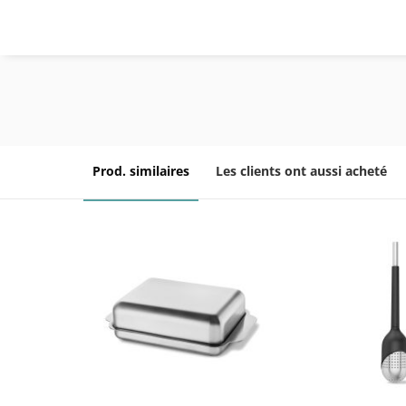
Prod. similaires
Les clients ont aussi acheté