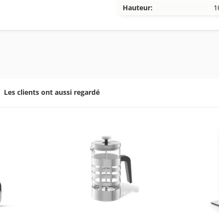
Hauteur:
1
Les clients ont aussi regardé