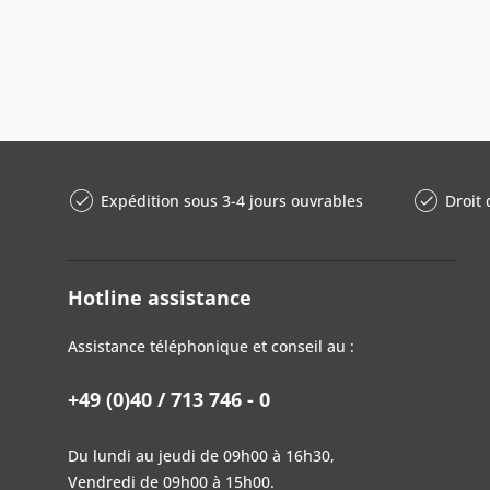
Expédition sous 3-4 jours ouvrables
Droit 
Hotline assistance
Assistance téléphonique et conseil au :
+49 (0)40 / 713 746 - 0
Du lundi au jeudi de 09h00 à 16h30,
Vendredi de 09h00 à 15h00.