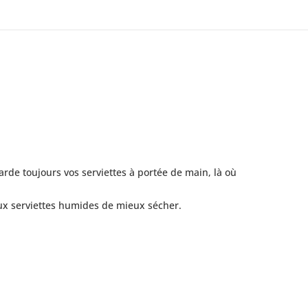
garde toujours vos serviettes à portée de main, là où
aux serviettes humides de mieux sécher.