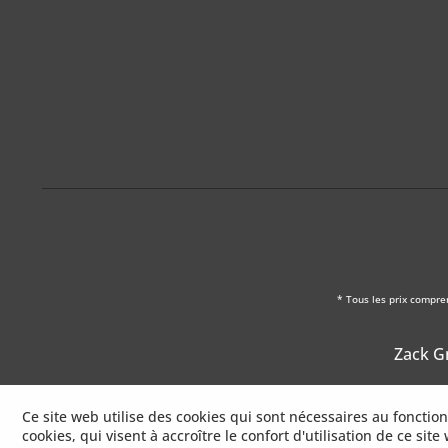
* Tous les prix compre
Zack Gm
Ce site web utilise des cookies qui sont nécessaires au foncti
cookies, qui visent à accroître le confort d'utilisation de ce site 