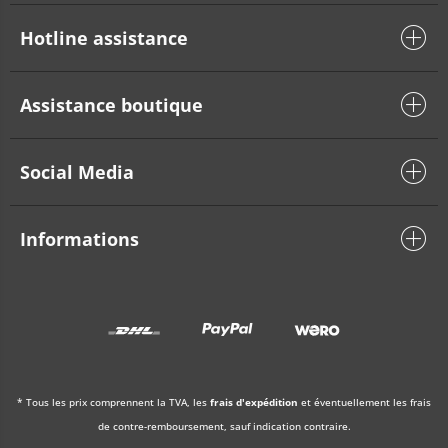
Hotline assistance
Assistance boutique
Social Media
Informations
* Tous les prix comprennent la TVA, les
frais d'expédition
et éventuellement les frais
de contre-remboursement, sauf indication contraire.