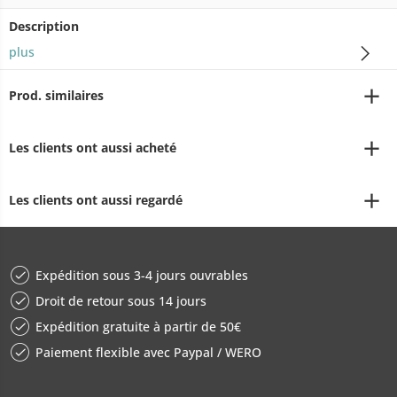
Description
plus
Prod. similaires
Les clients ont aussi acheté
Les clients ont aussi regardé
Expédition sous 3-4 jours ouvrables
Droit de retour sous 14 jours
Expédition gratuite à partir de 50€
Paiement flexible avec Paypal / WERO