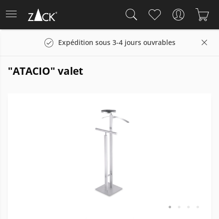
Expédition sous 3-4 jours ouvrables
"ATACIO" valet