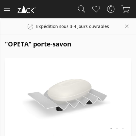
Expédition sous 3-4 jours ouvrables
"OPETA" porte-savon