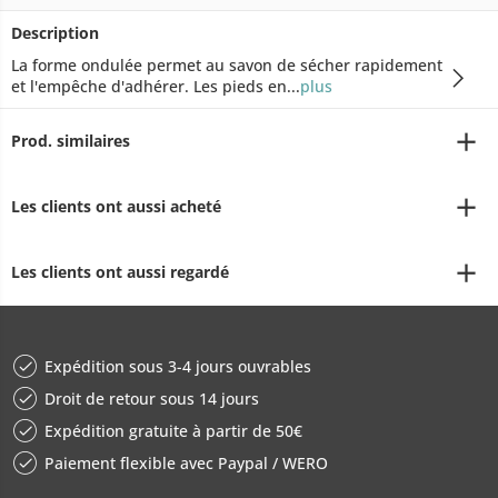
Description
La forme ondulée permet au savon de sécher rapidement
et l'empêche d'adhérer. Les pieds en...
plus
Prod. similaires
Les clients ont aussi acheté
Les clients ont aussi regardé
Expédition sous 3-4 jours ouvrables
Droit de retour sous 14 jours
Expédition gratuite à partir de 50€
Paiement flexible avec Paypal / WERO