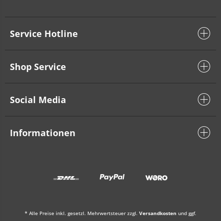
Service Hotline
Shop Service
Social Media
Informationen
* Alle Preise inkl. gesetzl. Mehrwertsteuer zzgl.
Versandkosten
und ggf.