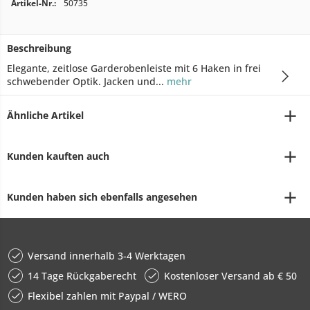
Artikel-Nr.:
50735
Beschreibung
Elegante, zeitlose Garderobenleiste mit 6 Haken in frei
schwebender Optik. Jacken und...
mehr
Ähnliche Artikel
Kunden kauften auch
Kunden haben sich ebenfalls angesehen
Versand innerhalb 3-4 Werktagen
14 Tage Rückgaberecht
Kostenloser Versand ab € 50
Flexibel zahlen mit Paypal / WERO