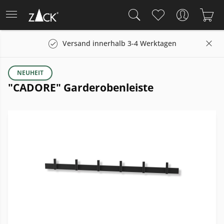
Versand innerhalb 3-4 Werktagen
NEUHEIT
"CADORE" Garderobenleiste