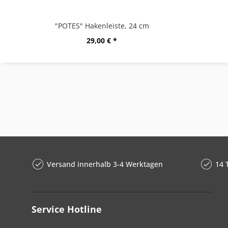
"POTES" Hakenleiste, 24 cm
29,00 € *
Versand innerhalb 3-4 Werktagen
14 
Service Hotline