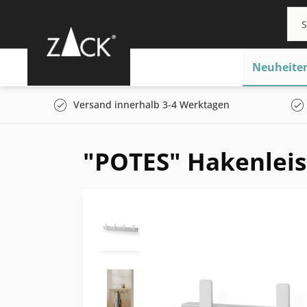
Neuheite
Versand innerhalb 3-4 Werktagen
"POTES" Hakenleis