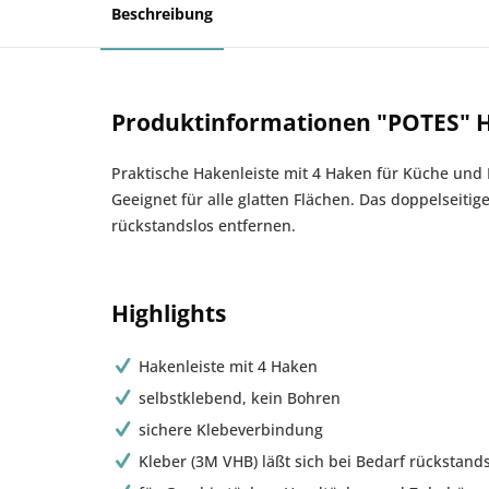
Beschreibung
Produktinformationen "POTES" H
Praktische Hakenleiste mit 4 Haken für Küche und 
Geeignet für alle glatten Flächen. Das doppelseiti
rückstandslos entfernen.
Highlights
Hakenleiste mit 4 Haken
selbstklebend, kein Bohren
sichere Klebeverbindung
Kleber (3M VHB) läßt sich bei Bedarf rückstand