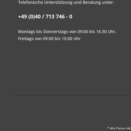
Telefonische Unterstützung und Beratung unter:
+49 (0)40 / 713 746 - 0
Montags bis Donnerstags von 09:00 bis 16:30 Uhr,
Freitags von 09:00 bis 15:00 Uhr
* Alle Preise ink