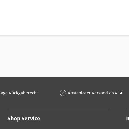
Tage Rückgaberecht
Kostenloser Versand ab € 50
Shop Service