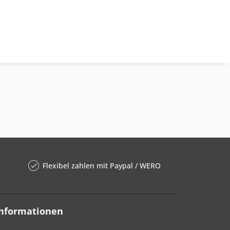
Flexibel zahlen mit Paypal / WERO
Informationen