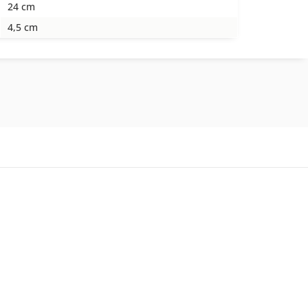
24 cm
4,5 cm