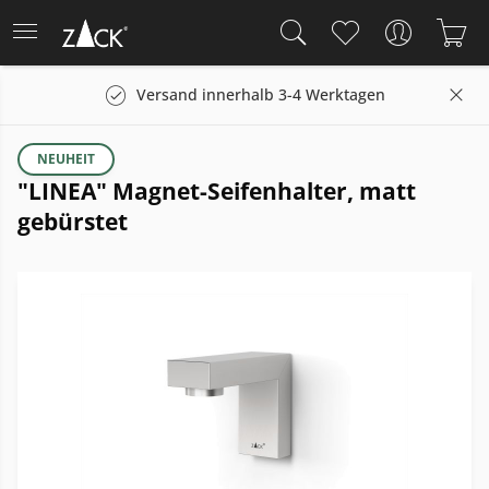
Versand innerhalb 3-4 Werktagen
NEUHEIT
"LINEA" Magnet-Seifenhalter, matt
gebürstet