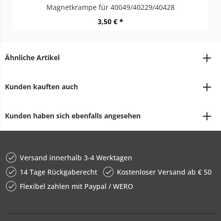
Magnetkrampe für 40049/40229/40428
3,50 € *
Ähnliche Artikel
Kunden kauften auch
Kunden haben sich ebenfalls angesehen
Versand innerhalb 3-4 Werktagen
14 Tage Rückgaberecht
Kostenloser Versand ab € 50
Flexibel zahlen mit Paypal / WERO