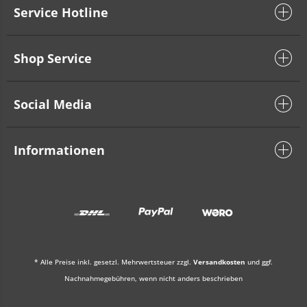
Service Hotline
Shop Service
Social Media
Informationen
* Alle Preise inkl. gesetzl. Mehrwertsteuer zzgl.
Versandkosten
und ggf.
Nachnahmegebühren, wenn nicht anders beschrieben