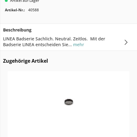
Artikel auf Lager
Artikel-Nr.:
40588
Beschreibung
LINEA Badserie Sachlich. Neutral. Zeitlos. Mit der
Badserie LINEA entscheiden Sie...
mehr
Zugehörige Artikel